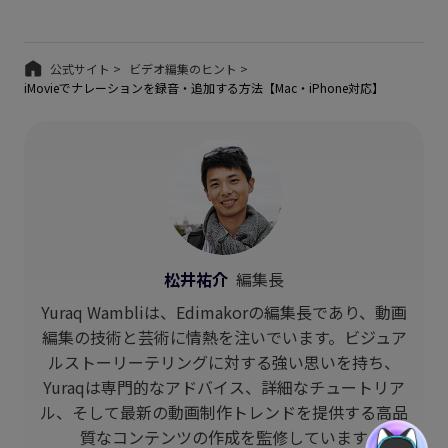
公式サイト >
ビデオ編集のヒント >
iMovieでナレーションを録音・追加する方法【Mac・iPhone対応】
松井祐介
編集長
Yuraq Wambliは、Edimakorの編集長であり、動画
編集の技術と芸術に情熱を注いでいます。ビジュア
ルストーリーテリングに対する強い思いを持ち、
Yuraqは専門的なアドバイス、詳細なチュートリア
ル、そして最新の動画制作トレンドを提供する高品
質なコンテンツの作成を監修しています