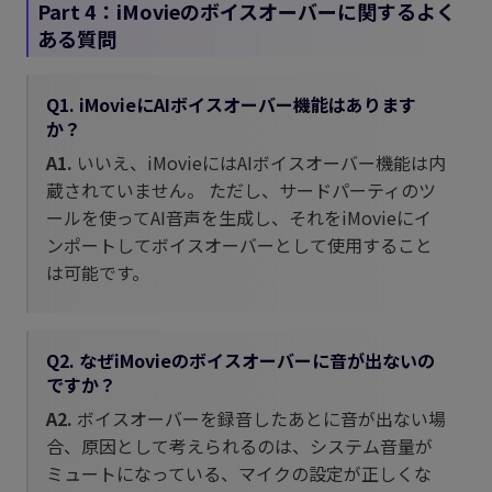
Part 4：iMovieのボイスオーバーに関するよく
ある質問
Q1. iMovieにAIボイスオーバー機能はあります
か？
A1.
いいえ、iMovieにはAIボイスオーバー機能は内
蔵されていません。 ただし、サードパーティのツ
ールを使ってAI音声を生成し、それをiMovieにイ
ンポートしてボイスオーバーとして使用すること
は可能です。
Q2. なぜiMovieのボイスオーバーに音が出ないの
ですか？
A2.
ボイスオーバーを録音したあとに音が出ない場
合、原因として考えられるのは、システム音量が
ミュートになっている、マイクの設定が正しくな