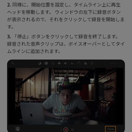
2.
同様に、開始位置を設定し、タイムライン上に再生
ヘッドを移動します。 ウィンドウの左下に録音ボタン
が表示されるので、それをクリックして録音を開始しま
す。
3.
「停止」ボタンをクリックして録音を終了します。
録音された音声クリップは、ボイスオーバーとしてタイ
ムラインに追加されます。