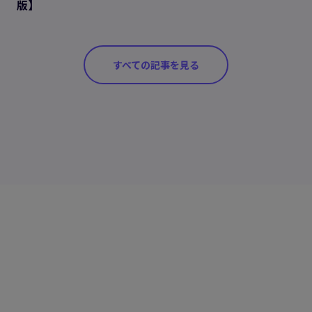
版】
すべての記事を見る