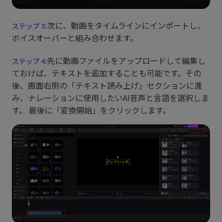
次に、動画をタイムラインにインポートし、
ボイスオーバーと組み合わせます。
先に動画ファイルをアップロードして編集し
ておけば、テキストを追加することも可能です。その
後、画面右側の「テキスト読み上げ」セクションに進
み、ナレーションに使用したいAI音声と言語を選択しま
す。 最後に「変換開始」をクリックします。