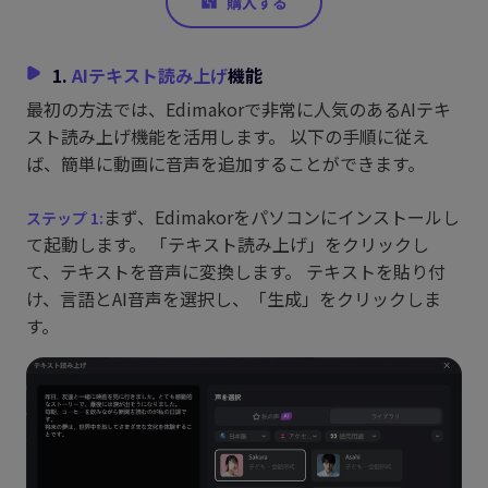
1.
AIテキスト読み上げ
機能
最初の方法では、Edimakorで非常に人気のあるAIテキ
スト読み上げ機能を活用します。 以下の手順に従え
ば、簡単に動画に音声を追加することができます。
まず、Edimakorをパソコンにインストールし
て起動します。 「テキスト読み上げ」をクリックし
て、テキストを音声に変換します。 テキストを貼り付
け、言語とAI音声を選択し、「生成」をクリックしま
す。