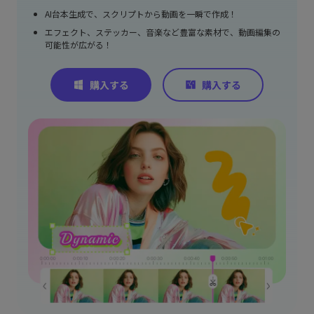
AI台本生成で、スクリプトから動画を一瞬で作成！
エフェクト、ステッカー、音楽など豊富な素材で、動画編集の
可能性が広がる！