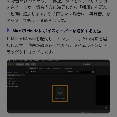
3.
録音が終わったら、「
停止
」タブをタップして手順
を完了します。 録音内容に満足したら「
採用
」を選ん
で動画に追加します。やり直したい場合は「
再録音
」を
タップしてもう一度録音します。
MacでiMovieにボイスオーバーを追加する方法
1.
MacでiMovieを起動し、インポートしたい動画を選
択します。 動画が読み込まれたら、タイムラインにド
ラッグ＆ドロップします。