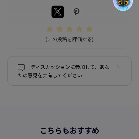
(この投稿を評価する)
ディスカッションに参加して、あな
たの意見を共有してください
こちらもおすすめ