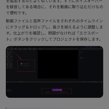
を追加するのとよく似ています。すでにボイスオーバー
を録音してある場合に、それを動画に取り込むだけなの
で便利です。
動画ファイルと音声ファイルをそれぞれのタイムライン
にドラッグ＆ドロップし、長さを揃えるように調整しま
す。仕上がりを確認し、問題がなければ「エクスポー
ト」ボタンをクリックしてプロジェクトを保存します。