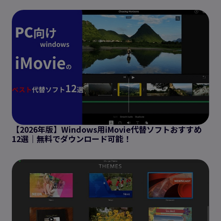
【2026年版】Windows用iMovie代替ソフトおすすめ
12選｜無料でダウンロード可能！