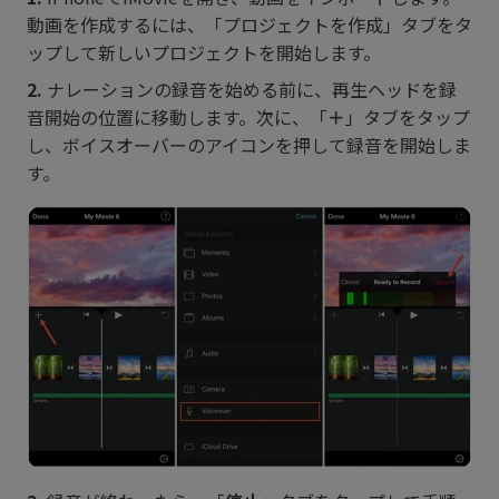
動画を作成するには、「プロジェクトを作成」タブをタ
ップして新しいプロジェクトを開始します。
2.
ナレーションの録音を始める前に、再生ヘッドを録
音開始の位置に移動します。次に、「
＋
」タブをタップ
し、ボイスオーバーのアイコンを押して録音を開始しま
す。