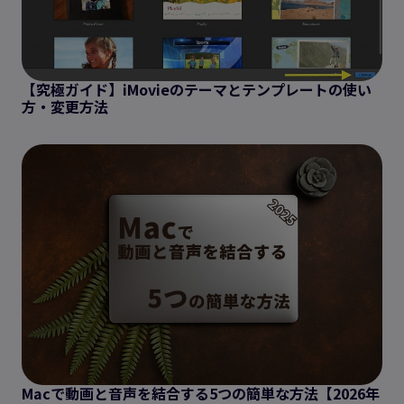
【究極ガイド】iMovieのテーマとテンプレートの使い
方・変更方法
Macで動画と音声を結合する5つの簡単な方法【2026年