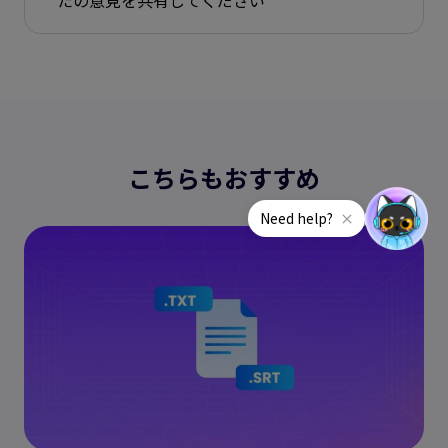
こちらもおすすめ