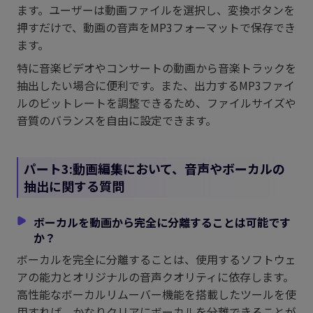
ます。ユーザーは動画ファイルを選択し、変換ボタンを
押すだけで、動画の音声をMP3フォーマットで保存でき
ます。
特に音楽ビデオやコンサートの動画から音楽トラックを
抽出したい場合に便利です。また、出力するMP3ファイ
ルのビットレートを調整できるため、ファイルサイズや
音質のバランスを自由に設定できます。
パート3:動画編集において、音声やボーカルの
抽出に関する質問
ボーカルを動画から完全に分離することは可能です
か？
ボーカルを完全に分離することは、使用するソフトウェ
アの能力とオリジナルの音声クオリティに依存します。
高性能なボーカルリムーバー機能を搭載したツールを使
用すれば、かなりクリアにボーカルを分離できることが