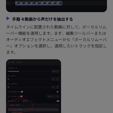
手顺 4:動画から声だけを抽出する
タイムラインに配置された動画に対して、ボーカルリム
ーバー機能を適用します。まず、編集ツールバーまたは
オーディオエフェクトメニューから「ボーカルリムーバ
ー」オプションを選択し、適用したいトラックを指定し
ます。