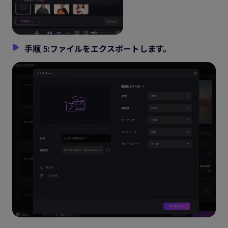
手顺 5:ファイルをエクスポートします。