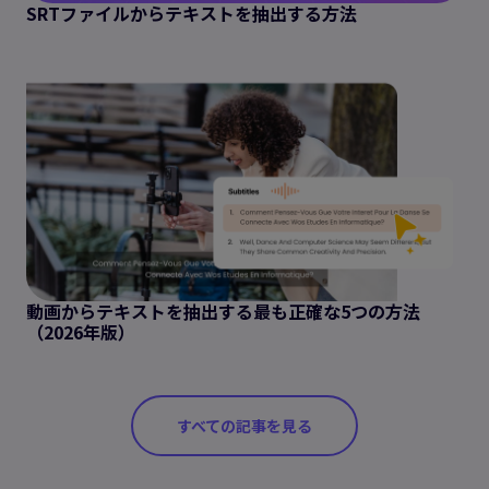
SRTファイルからテキストを抽出する方法
動画からテキストを抽出する最も正確な5つの方法
（2026年版）
すべての記事を見る