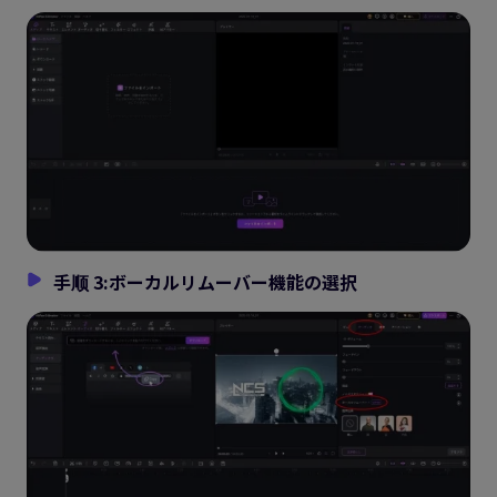
手顺 3:ボーカルリムーバー機能の選択