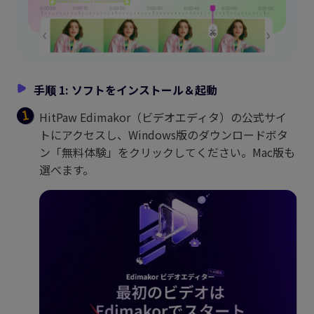
手顺 1: ソフトをインストール＆起動
HitPaw Edimakor（ビデオエディタ）の公式サイ
トにアクセスし、Windows版のダウンロードボタ
ン「無料体験」をクリックしてください。Mac版も
選べます。