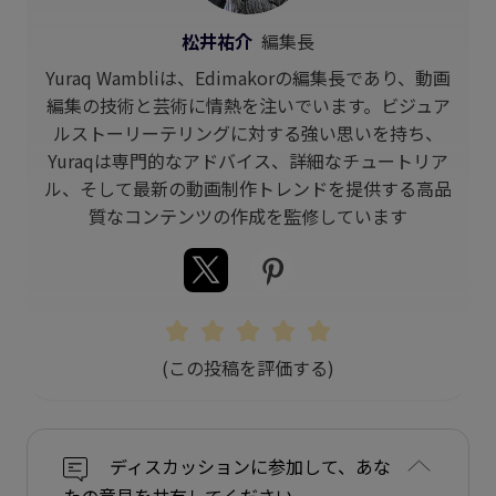
松井祐介
編集長
Yuraq Wambliは、Edimakorの編集長であり、動画
編集の技術と芸術に情熱を注いでいます。ビジュア
ルストーリーテリングに対する強い思いを持ち、
Yuraqは専門的なアドバイス、詳細なチュートリア
ル、そして最新の動画制作トレンドを提供する高品
質なコンテンツの作成を監修しています
(この投稿を評価する)
ディスカッションに参加して、あな
たの意見を共有してください