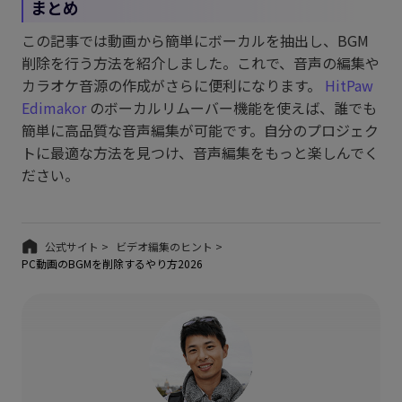
まとめ
この記事では動画から簡単にボーカルを抽出し、BGM
削除を行う方法を紹介しました。これで、音声の編集や
カラオケ音源の作成がさらに便利になります。
HitPaw
Edimakor
のボーカルリムーバー機能を使えば、誰でも
簡単に高品質な音声編集が可能です。自分のプロジェク
トに最適な方法を見つけ、音声編集をもっと楽しんでく
ださい。
公式サイト >
ビデオ編集のヒント >
PC動画のBGMを削除するやり方2026