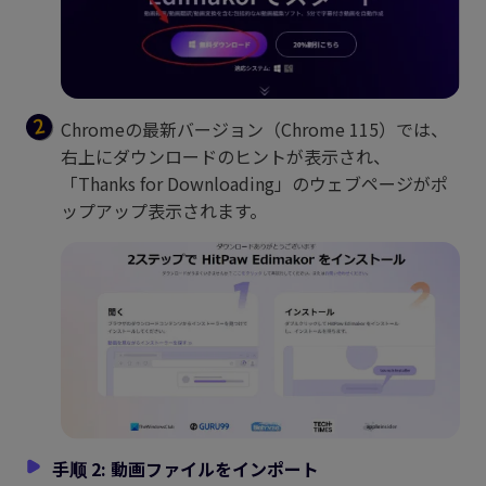
Chromeの最新バージョン（Chrome 115）では、
右上にダウンロードのヒントが表示され、
「Thanks for Downloading」のウェブページがポ
ップアップ表示されます。
手顺 2: 動画ファイルをインポート