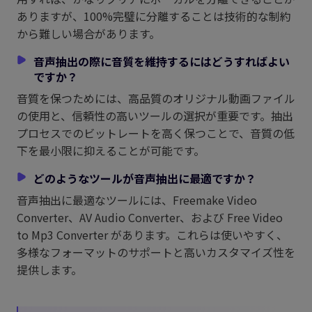
ありますが、100%完璧に分離することは技術的な制約
から難しい場合があります。
音声抽出の際に音質を維持するにはどうすればよい
ですか？
音質を保つためには、高品質のオリジナル動画ファイル
の使用と、信頼性の高いツールの選択が重要です。抽出
プロセスでのビットレートを高く保つことで、音質の低
下を最小限に抑えることが可能です。
どのようなツールが音声抽出に最適ですか？
音声抽出に最適なツールには、Freemake Video
Converter、AV Audio Converter、および Free Video
to Mp3 Converter があります。これらは使いやすく、
多様なフォーマットのサポートと高いカスタマイズ性を
提供します。