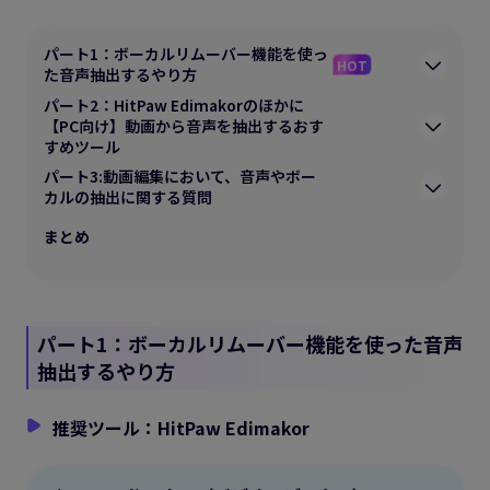
パート1：ボーカルリムーバー機能を使っ
HOT
た音声抽出するやり方
パート2：HitPaw Edimakorのほかに
【PC向け】動画から音声を抽出するおす
すめツール
パート3:動画編集において、音声やボー
カルの抽出に関する質問
まとめ
パート1：ボーカルリムーバー機能を使った音声
抽出するやり方
推奨ツール：HitPaw Edimakor