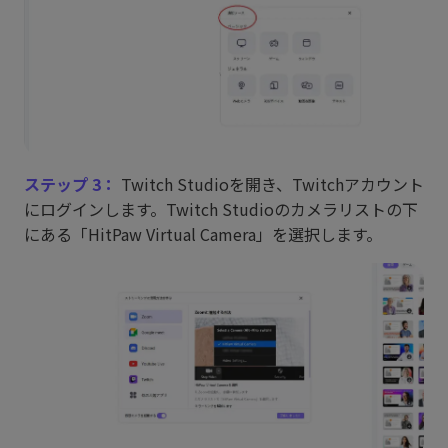
ステップ 3：
Twitch Studioを開き、Twitchアカウント
にログインします。Twitch Studioのカメラリストの下
にある「HitPaw Virtual Camera」を選択します。