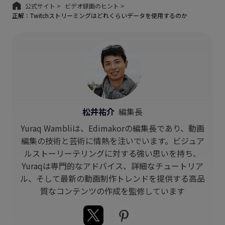
公式サイト >
ビデオ録画のヒント >
正解：Twitchストリーミングはどれくらいデータを使用するのか
松井祐介
編集長
Yuraq Wambliは、Edimakorの編集長であり、動画
編集の技術と芸術に情熱を注いでいます。ビジュア
ルストーリーテリングに対する強い思いを持ち、
Yuraqは専門的なアドバイス、詳細なチュートリア
ル、そして最新の動画制作トレンドを提供する高品
質なコンテンツの作成を監修しています