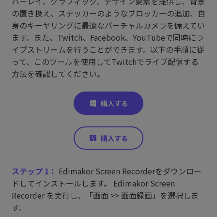
バーレイ、グラフィック、デザイン要素を提供し、背景
の置き換え、ステッカーのようなブロッカーの追加、自
身のキーヤリングに最適なバーチャルカメラを備えてい
ます。また、Twitch、Facebook、YouTubeで同時にラ
イブストリームを行うことができます。以下の手順に従
って、このツールを使用してTwitchでライブ配信する
方法を確認してください。
ステップ 1：
Edimakor Screen Recorderをダウンロー
ドしてインストールします。 Edimakor Screen
Recorder を実行し、「画面 >> 画面録画」を選択しま
す。