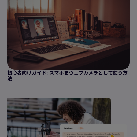
初心者向けガイド: スマホをウェブカメラとして使う方
法