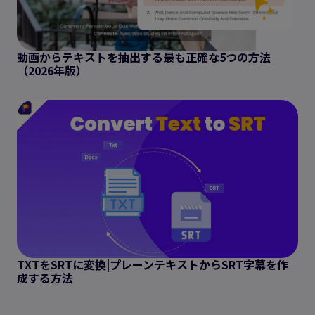
動画からテキストを抽出する最も正確な5つの方法
（2026年版）
TXTをSRTに変換|プレーンテキストからSRT字幕を作
成する方法