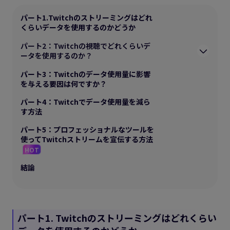
パート1.Twitchのストリーミングはどれ
くらいデータを使用するのかどうか
パート2：Twitchの視聴でどれくらいデ
ータを使用するのか？
パート3：Twitchのデータ使用量に影響
を与える要因は何ですか？
パート4：Twitchでデータ使用量を減ら
す方法
パート5：プロフェッショナルなツールを
使ってTwitchストリームを宣伝する方法
HOT
結論
パート1.
Twitchのストリーミングはどれくらい