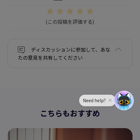
(この投稿を評価する)
ディスカッションに参加して、あな
たの意見を共有してください
こちらもおすすめ