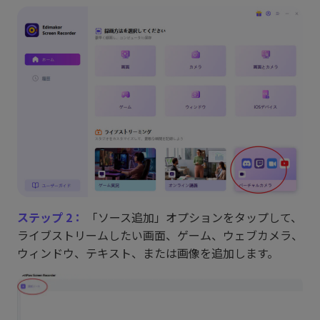
ステップ 2：
「ソース追加」オプションをタップして、
ライブストリームしたい画面、ゲーム、ウェブカメラ、
ウィンドウ、テキスト、または画像を追加します。