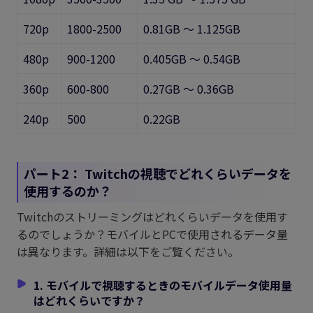
720p
1800-2500
0.81GB ～ 1.125GB
480p
900-1200
0.405GB ～ 0.54GB
360p
600-800
0.27GB ～ 0.36GB
240p
500
0.22GB
パート2：
Twitchの視聴でどれくらいデータを
使用するのか？
Twitchのストリーミングはどれくらいデータを使用す
るのでしょうか？モバイルとPCで使用されるデータ量
は異なります。詳細は以下をご覧ください。
1. モバイルで視聴するときのモバイルデータ使用量
はどれくらいですか？