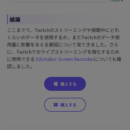
結論
ここまでで、Twitchのストリーミングや視聴中にどれ
くらいのデータを使用するか、またTwitchのデータ使
用量に影響を与える要因について見てきました。さら
に、Twitchでのライブストリーミングを強化するため
に使用できる
Edimakor Screen Recorder
についても確
認しました。