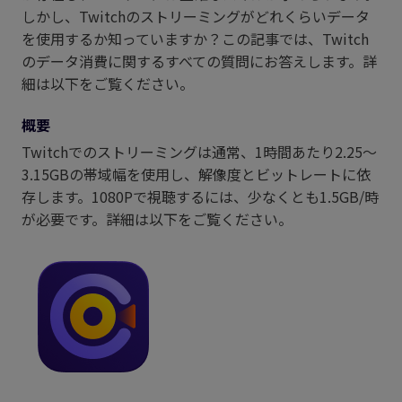
しかし、Twitchのストリーミングがどれくらいデータ
を使用するか知っていますか？この記事では、Twitch
のデータ消費に関するすべての質問にお答えします。詳
細は以下をご覧ください。
概要
Twitchでのストリーミングは通常、1時間あたり2.25～
3.15GBの帯域幅を使用し、解像度とビットレートに依
存します。1080Pで視聴するには、少なくとも1.5GB/時
が必要です。詳細は以下をご覧ください。