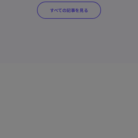
すべての記事を見る