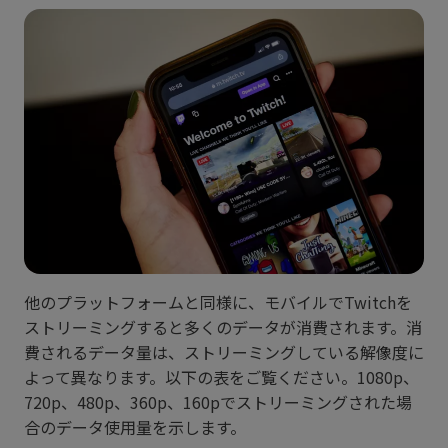
他のプラットフォームと同様に、モバイルでTwitchを
ストリーミングすると多くのデータが消費されます。消
費されるデータ量は、ストリーミングしている解像度に
よって異なります。以下の表をご覧ください。1080p、
720p、480p、360p、160pでストリーミングされた場
合のデータ使用量を示します。