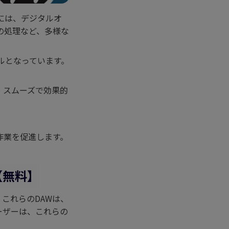
には、デジタルオ
の処理など、多様な
ルとなっています。
、スムーズで効果的
作業を促進します。
【無料】
。これらのDAWは、
ーザーは、これらの