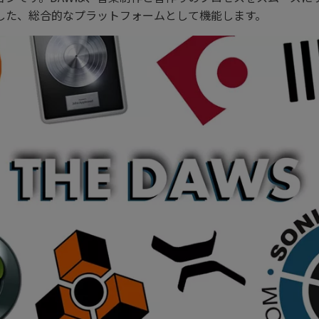
した、総合的なプラットフォームとして機能します。