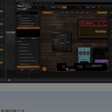
sで利用可能です。