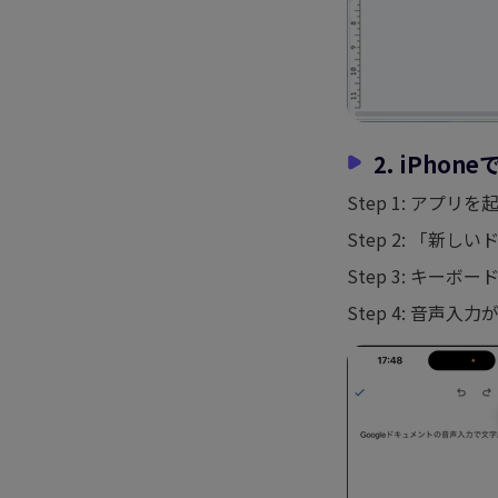
2. iPh
Step 1: アプ
Step 2: 「新
Step 3: キー
Step 4: 音声