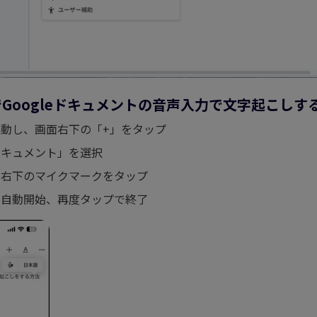
oneでGoogleドキュメントの音声入力で文字起こしす
リを起動し、画面右下の「+」をタップ
しいドキュメント」を選択
ボード右下のマイクマークをタップ
入力が自動開始、再度タップで終了