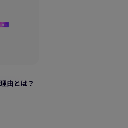
HOT
れる理由とは？